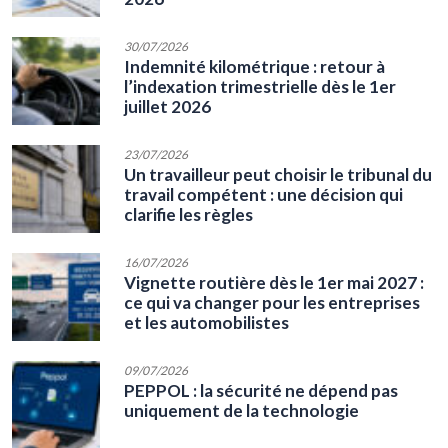
30/07/2026
Indemnité kilométrique : retour à
l’indexation trimestrielle dès le 1er
juillet 2026
23/07/2026
Un travailleur peut choisir le tribunal du
travail compétent : une décision qui
clarifie les règles
16/07/2026
Vignette routière dès le 1er mai 2027 :
ce qui va changer pour les entreprises
et les automobilistes
09/07/2026
PEPPOL : la sécurité ne dépend pas
uniquement de la technologie