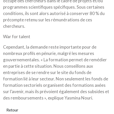
occupe des chercheurs dans le cadre de projets et/ou
programmes scientifiques spécifiques. Sous certaines
conditions, ils sont alors autorisé à conserver 80 % du
précompte retenu sur les rémunérations de ces
chercheurs.
War for talent
Cependant, la demande reste importante pour de
nombreux profils en pénurie, malgré les mesures
gouvernementales. « La formation permet de remédier
en partie à cette situation. Nous conseillons aux
entreprises de se rendre sur le site du fonds de
formation lié à leur secteur. Non seulement les fonds de
formation sectoriels organisent des formations axées
sur l’avenir, mais ils prévoient également des subsides et
des remboursements », explique Yasmina Nouri.
Retour