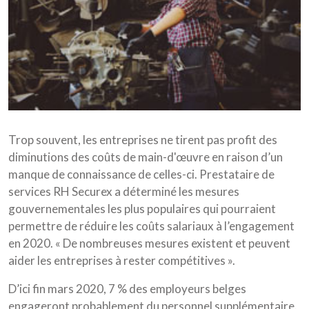
Trop souvent, les entreprises ne tirent pas profit des
diminutions des coûts de main-d'œuvre en raison d’un
manque de connaissance de celles-ci. Prestataire de
services RH Securex a déterminé les mesures
gouvernementales les plus populaires qui pourraient
permettre de réduire les coûts salariaux à l’engagement
en 2020. « De nombreuses mesures existent et peuvent
aider les entreprises à rester compétitives ».
D’ici fin mars 2020, 7 % des employeurs belges
engageront probablement du personnel supplémentaire.