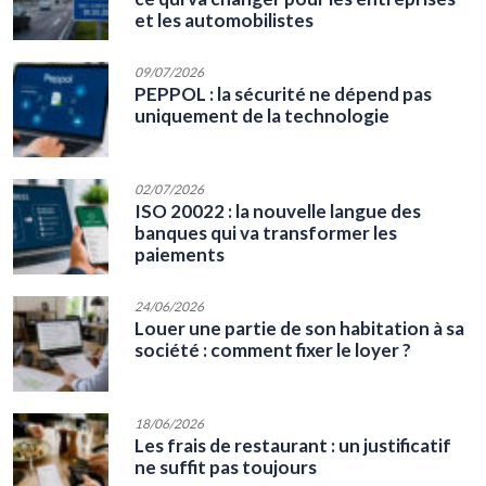
et les automobilistes
09/07/2026
PEPPOL : la sécurité ne dépend pas
uniquement de la technologie
02/07/2026
ISO 20022 : la nouvelle langue des
banques qui va transformer les
paiements
24/06/2026
Louer une partie de son habitation à sa
société : comment fixer le loyer ?
18/06/2026
Les frais de restaurant : un justificatif
ne suffit pas toujours