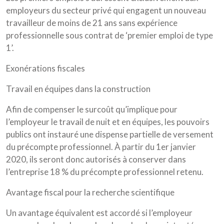
employeurs du secteur privé qui engagent un nouveau
travailleur de moins de 21 ans sans expérience
professionnelle sous contrat de ‘premier emploi de type
1’.
Exonérations fiscales
Travail en équipes dans la construction
Afin de compenser le surcoût qu’implique pour
l’employeur le travail de nuit et en équipes, les pouvoirs
publics ont instauré une dispense partielle de versement
du précompte professionnel. À partir du 1er janvier
2020, ils seront donc autorisés à conserver dans
l’entreprise 18 % du précompte professionnel retenu.
Avantage fiscal pour la recherche scientifique
Un avantage équivalent est accordé si l’employeur