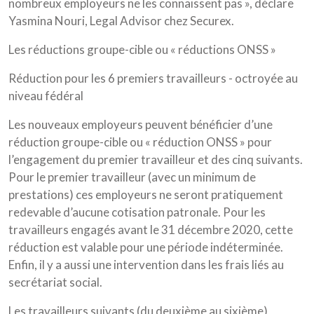
nombreux employeurs ne les connaissent pas », déclare
Yasmina Nouri, Legal Advisor chez Securex.
Les réductions groupe-cible ou « réductions ONSS »
Réduction pour les 6 premiers travailleurs - octroyée au
niveau fédéral
Les nouveaux employeurs peuvent bénéficier d’une
réduction groupe-cible ou « réduction ONSS » pour
l’engagement du premier travailleur et des cinq suivants.
Pour le premier travailleur (avec un minimum de
prestations) ces employeurs ne seront pratiquement
redevable d’aucune cotisation patronale. Pour les
travailleurs engagés avant le 31 décembre 2020, cette
réduction est valable pour une période indéterminée.
Enfin, il y a aussi une intervention dans les frais liés au
secrétariat social.
Les travailleurs suivants (du deuxième au sixième)