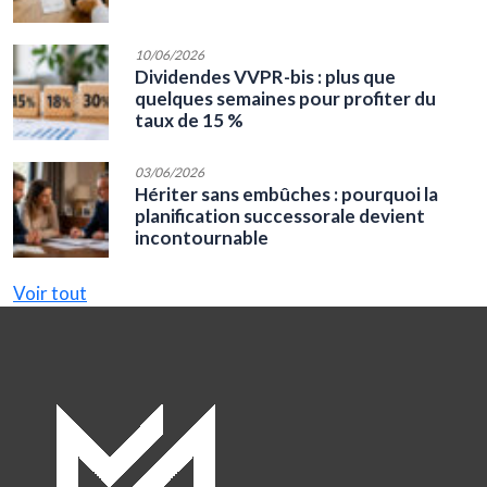
10/06/2026
Dividendes VVPR-bis : plus que
quelques semaines pour profiter du
taux de 15 %
03/06/2026
Hériter sans embûches : pourquoi la
planification successorale devient
incontournable
Voir tout