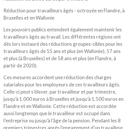
Réduction pour travailleurs âgés - octroyée en Flandre, à
Bruxelles et en Wallonie
Les pouvoirs publics entendent également maintenir les
travailleurs âgés au travail. Les différentes régions ont
dès lors instauré des réductions groupes-cibles pour les
travailleurs âgés de 55 ans et plus (en Wallonie), 57 ans
et plus (à Bruxelles) et de 58 ans et plus (en Flandre, à
partir de 2020).
Ces mesures accordent une réduction des charges
salariales pour les employeurs de ces travailleurs âgés.
Celle-ci peut s’élever, par travailleur et par trimestre,
jusqu’à 1.000 euros à Bruxelles et jusqu’à 1.500 euros en
Flandre et en Wallonie. Cette réduction est accordée
aussi longtemps que le travailleur est occupé dans
l’entreprise ou jusqu’à l’âge de la pension. Pendant les 8
premiers trimestres après l’engagement d’un travailleur