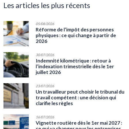
les articles les plus récents
05/08/2026
Réforme de l’impôt des personnes
physiques : ce qui change à partir de
2026
30/07/2026
Indemnité kilométrique : retour à
l’indexation trimestrielle dès le 1er
juillet 2026
23/07/2026
Un travailleur peut choisir le tribunal du
travail compétent : une décision qui
clarifie les règles
16/07/2026
Vignette routière dès le 1er mai 2027 :
ce qui va changer pour les entreprises