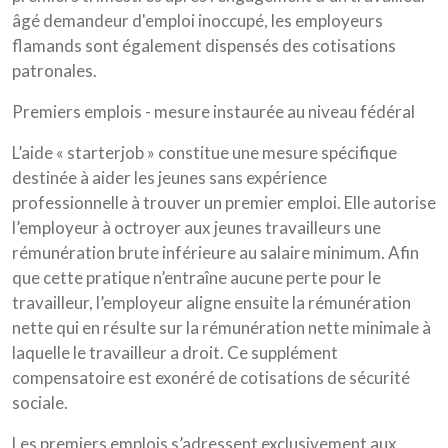
âgé demandeur d'emploi inoccupé, les employeurs
flamands sont également dispensés des cotisations
patronales.
Premiers emplois - mesure instaurée au niveau fédéral
L’aide « starterjob » constitue une mesure spécifique
destinée à aider les jeunes sans expérience
professionnelle à trouver un premier emploi. Elle autorise
l’employeur à octroyer aux jeunes travailleurs une
rémunération brute inférieure au salaire minimum. Afin
que cette pratique n’entraîne aucune perte pour le
travailleur, l’employeur aligne ensuite la rémunération
nette qui en résulte sur la rémunération nette minimale à
laquelle le travailleur a droit. Ce supplément
compensatoire est exonéré de cotisations de sécurité
sociale.
Les premiers emplois s’adressent exclusivement aux