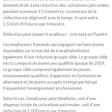
donnent droit à une réduction des cotisations patronales
pendant maximum 13 trimestres. Le montant de la
réduction est dégressif avec le temps. Il varie entre
1.550 et 450 euros par trimestre.
Réduction pour jeunes travailleurs - octroyée en Flandre
Les employeurs flamands qui engagent certains jeunes
disponibles sur le marché du travail bénéficient
également d’une réduction groupe-cible. Le groupe-cible
est ici composé de jeunes peu qualifiés (jusque fin 2019,
ce groupe-cible comprend également les jeunes
moyennement qualifiés), d’apprentis en formation en
alternance et de jeunes occupés à temps partiel qui
fréquentent l’enseignement professionnel.
Selon le cas, l’employeur peut bénéficier, soit d’une
dispense totale de cotisations patronales, soit d’une
réduction de 1.000 euros par trimestre.