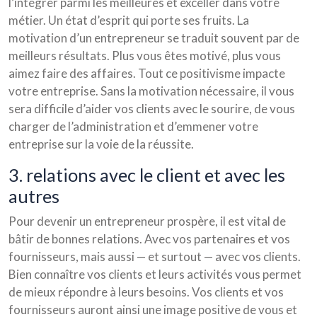
l’intégrer parmi les meilleures et exceller dans votre
métier. Un état d’esprit qui porte ses fruits. La
motivation d’un entrepreneur se traduit souvent par de
meilleurs résultats. Plus vous êtes motivé, plus vous
aimez faire des affaires. Tout ce positivisme impacte
votre entreprise. Sans la motivation nécessaire, il vous
sera difficile d’aider vos clients avec le sourire, de vous
charger de l’administration et d’emmener votre
entreprise sur la voie de la réussite.
3. relations avec le client et avec les
autres
Pour devenir un entrepreneur prospère, il est vital de
bâtir de bonnes relations. Avec vos partenaires et vos
fournisseurs, mais aussi — et surtout — avec vos clients.
Bien connaître vos clients et leurs activités vous permet
de mieux répondre à leurs besoins. Vos clients et vos
fournisseurs auront ainsi une image positive de vous et