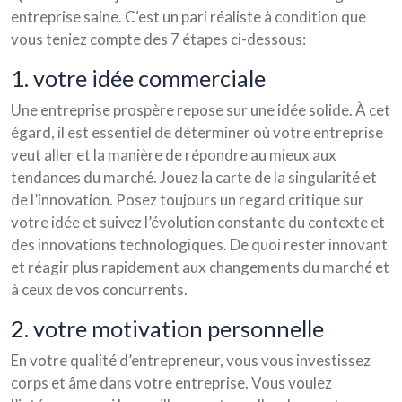
entreprise saine. C‘est un pari réaliste à condition que
vous teniez compte des 7 étapes ci-dessous:
1. votre idée commerciale
Une entreprise prospère repose sur une idée solide. À cet
égard, il est essentiel de déterminer où votre entreprise
veut aller et la manière de répondre au mieux aux
tendances du marché. Jouez la carte de la singularité et
de l’innovation. Posez toujours un regard critique sur
votre idée et suivez l’évolution constante du contexte et
des innovations technologiques. De quoi rester innovant
et réagir plus rapidement aux changements du marché et
à ceux de vos concurrents.
2. votre motivation personnelle
En votre qualité d’entrepreneur, vous vous investissez
corps et âme dans votre entreprise. Vous voulez