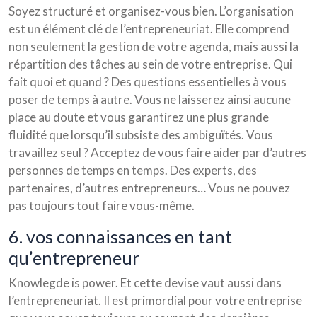
Soyez structuré et organisez-vous bien. L’organisation
est un élément clé de l’entrepreneuriat. Elle comprend
non seulement la gestion de votre agenda, mais aussi la
répartition des tâches au sein de votre entreprise. Qui
fait quoi et quand ? Des questions essentielles à vous
poser de temps à autre. Vous ne laisserez ainsi aucune
place au doute et vous garantirez une plus grande
fluidité que lorsqu’il subsiste des ambiguïtés. Vous
travaillez seul ? Acceptez de vous faire aider par d’autres
personnes de temps en temps. Des experts, des
partenaires, d’autres entrepreneurs… Vous ne pouvez
pas toujours tout faire vous-même.
6. vos connaissances en tant
qu’entrepreneur
Knowlegde is power. Et cette devise vaut aussi dans
l’entrepreneuriat. Il est primordial pour votre entreprise