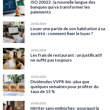
ISO 20022 : la nouvelle langue des
banques qui va transformer les
paiements
24/06/2026
Louer une partie de son habitation à sa
société : comment fixer le loyer ?
18/06/2026
Les frais de restaurant : un justificatif
ne suffit pas toujours
10/06/2026
Dividendes VVPR-bis : plus que
quelques semaines pour profiter du
taux de 15 %
03/06/2026
Hériter sans embûches : pourquoi la