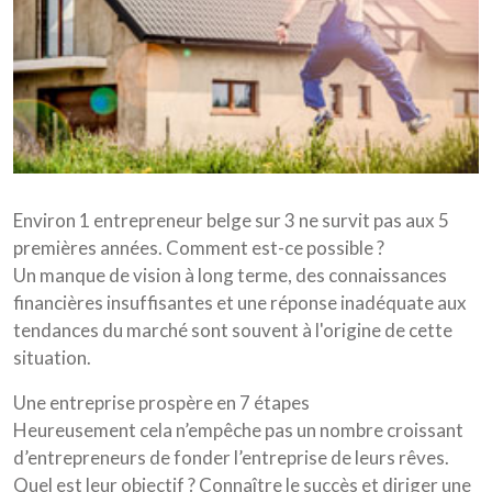
Environ 1 entrepreneur belge sur 3 ne survit pas aux 5
premières années. Comment est-ce possible ?
Un manque de vision à long terme, des connaissances
financières insuffisantes et une réponse inadéquate aux
tendances du marché sont souvent à l'origine de cette
situation.
Une entreprise prospère en 7 étapes
Heureusement cela n’empêche pas un nombre croissant
d’entrepreneurs de fonder l’entreprise de leurs rêves.
Quel est leur objectif ? Connaître le succès et diriger une