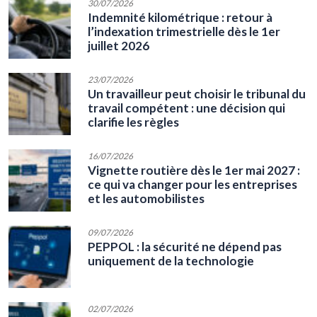
30/07/2026
Indemnité kilométrique : retour à
l’indexation trimestrielle dès le 1er
juillet 2026
23/07/2026
Un travailleur peut choisir le tribunal du
travail compétent : une décision qui
clarifie les règles
16/07/2026
Vignette routière dès le 1er mai 2027 :
ce qui va changer pour les entreprises
et les automobilistes
09/07/2026
PEPPOL : la sécurité ne dépend pas
uniquement de la technologie
02/07/2026