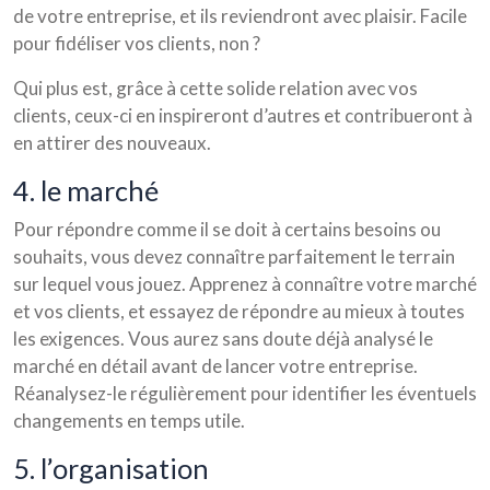
de votre entreprise, et ils reviendront avec plaisir. Facile
pour fidéliser vos clients, non ?
Qui plus est, grâce à cette solide relation avec vos
clients, ceux-ci en inspireront d’autres et contribueront à
en attirer des nouveaux.
4. le marché
Pour répondre comme il se doit à certains besoins ou
souhaits, vous devez connaître parfaitement le terrain
sur lequel vous jouez. Apprenez à connaître votre marché
et vos clients, et essayez de répondre au mieux à toutes
les exigences. Vous aurez sans doute déjà analysé le
marché en détail avant de lancer votre entreprise.
Réanalysez-le régulièrement pour identifier les éventuels
changements en temps utile.
5. l’organisation