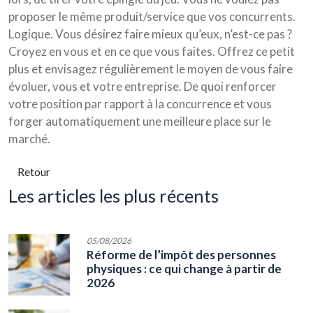
proposer le même produit/service que vos concurrents.
Logique. Vous désirez faire mieux qu’eux, n’est-ce pas ?
Croyez en vous et en ce que vous faites. Offrez ce petit
plus et envisagez régulièrement le moyen de vous faire
évoluer, vous et votre entreprise. De quoi renforcer
votre position par rapport à la concurrence et vous
forger automatiquement une meilleure place sur le
marché.
Retour
les articles les plus récents
05/08/2026
Réforme de l’impôt des personnes
physiques : ce qui change à partir de
2026