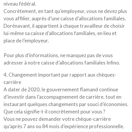
niveau fédéral.
Concrètement, en tant qu’employeur, vous ne devez plus
vous affilier, auprès d’une caisse d’allocations familiales.
Dorénavant, il appartient à chaque travailleur de choisir
lui-même sa caisse d’allocations familiales, en lieu et
place de l’employeur.
Pour plus d’informations, ne manquez pas de vous
adresser à notre caisse d’allocations familiales Infino.
4. Changement important par rapport aux chèques-
carrière
A dater de 2020, le gouvernement flamand continue
d’investir dans l’accompagnement de carrière, tout en
instaurant quelques changements par souci d’économies.
Que cela signifie-t-il concrètement pour vous ?
Vous ne pouvez demander votre chèque-carrière
qu’après 7 ans ou 84 mois d’expérience professionnelle.