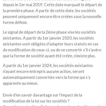
depuis le 1er mai 2019. Cette date marquait le départ de
la première phase. A partir de cette date, les sociétés
peuvent uniquement encore être créées sous la nouvelle
forme définie.
Le signal de départ de la 2ème phase vise les sociétés
existantes. A partir du 1er janvier 2020, les sociétés
existantes sont obligées d’adapter leurs statuts en cas
de modification de ceux-ci, ou de se convertir s’il s’avère
que la forme de société ayant été créée, n’existe plus.
A partir du 1er janvier 2024, les sociétés existantes
n’ayant encore entrepris aucune action, seront
automatiquement converties vers la forme qui s’y
apparente au mieux.
Envie d’en savoir davantage sur l’impact de la
modification de la loi sur les sociétés ?