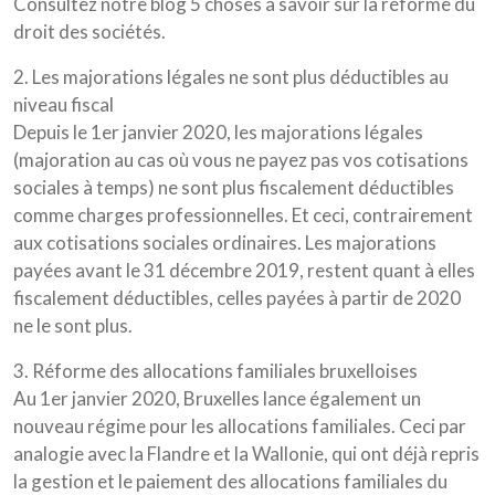
Consultez notre blog 5 choses à savoir sur la réforme du
droit des sociétés.
2. Les majorations légales ne sont plus déductibles au
niveau fiscal
Depuis le 1er janvier 2020, les majorations légales
(majoration au cas où vous ne payez pas vos cotisations
sociales à temps) ne sont plus fiscalement déductibles
comme charges professionnelles. Et ceci, contrairement
aux cotisations sociales ordinaires. Les majorations
payées avant le 31 décembre 2019, restent quant à elles
fiscalement déductibles, celles payées à partir de 2020
ne le sont plus.
3. Réforme des allocations familiales bruxelloises
Au 1er janvier 2020, Bruxelles lance également un
nouveau régime pour les allocations familiales. Ceci par
analogie avec la Flandre et la Wallonie, qui ont déjà repris
la gestion et le paiement des allocations familiales du