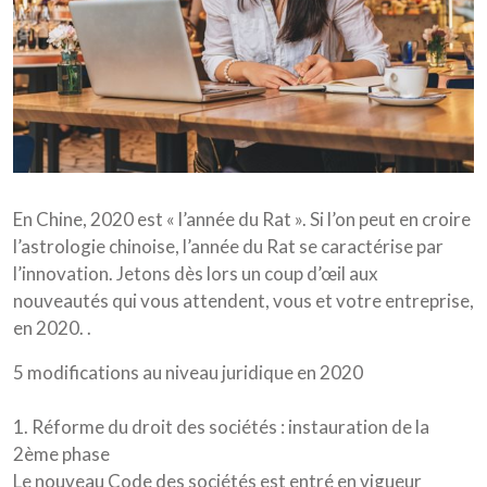
En Chine, 2020 est « l’année du Rat ». Si l’on peut en croire
l’astrologie chinoise, l’année du Rat se caractérise par
l’innovation. Jetons dès lors un coup d’œil aux
nouveautés qui vous attendent, vous et votre entreprise,
en 2020. .
5 modifications au niveau juridique en 2020
1. Réforme du droit des sociétés : instauration de la
2ème phase
Le nouveau Code des sociétés est entré en vigueur