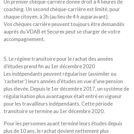
Un premier chèque-carrière donne droit à 4 heures de
coaching. Un second chèque-carrière est limité, pour
chaque citoyen, à 3h (au lieu de 4 h auparavant).
Vos chèques carrière peuvent toujours être demandés
auprès du VDAB et Securex peut se charger de votre
accompagnement.
5. Le régime transitoire pour le rachat des années
d’études prend fin au 1er décembre 2020
Les indépendants peuvent régulariser (assimiler ou
‘racheter’) leurs années d’études en vue d’une pension
plus élevée. Depuis le 1er décembre 2017, un système de
régularisation plus avantageux était entré en vigueur
pour les travailleurs indépendants. Cette période
transitoire se termine au 1er décembre 2020.
Pour les personnes ayant terminé leurs études depuis
plus de 10 ans, le rachat devient nettement plus