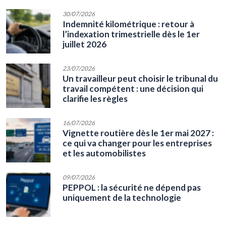
30/07/2026
Indemnité kilométrique : retour à
l’indexation trimestrielle dès le 1er
juillet 2026
23/07/2026
Un travailleur peut choisir le tribunal du
travail compétent : une décision qui
clarifie les règles
16/07/2026
Vignette routière dès le 1er mai 2027 :
ce qui va changer pour les entreprises
et les automobilistes
09/07/2026
PEPPOL : la sécurité ne dépend pas
uniquement de la technologie