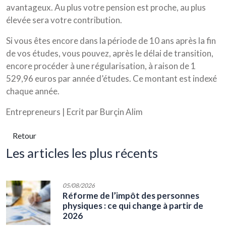
avantageux. Au plus votre pension est proche, au plus
élevée sera votre contribution.
Si vous êtes encore dans la période de 10 ans après la fin
de vos études, vous pouvez, après le délai de transition,
encore procéder à une régularisation, à raison de 1
529,96 euros par année d’études. Ce montant est indexé
chaque année.
Entrepreneurs | Ecrit par Burçin Alim
Retour
les articles les plus récents
05/08/2026
Réforme de l’impôt des personnes
physiques : ce qui change à partir de
2026