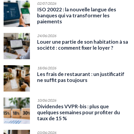
02/07/2026
ISO 20022 : la nouvelle langue des
banques qui va transformer les
paiements
24/06/2026
Louer une partie de son habitation à sa
société : comment fixer le loyer ?
18/06/2026
Les frais de restaurant : un justificatif
ne suffit pas toujours
10/06/2026
Dividendes VVPR-bis : plus que
quelques semaines pour profiter du
taux de 15 %
03/06/2026