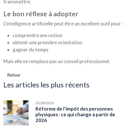
transmettre.
le bon réflexe à adopter
L’intelligence artificielle peut être un excellent outil pour :
comprendre une notion
obtenir une première orientation
gagner du temps
Mais elle ne remplace pas un conseil professionnel.
Retour
les articles les plus récents
05/08/2026
Réforme de l’impôt des personnes
physiques : ce qui change à partir de
2026