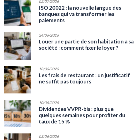
02/07/2026
ISO 20022 : la nouvelle langue des
banques qui va transformer les
paiements
24/06/2026
Louer une partie de son habitation à sa
société : comment fixer le loyer ?
18/06/2026
Les frais de restaurant : un justificatif
ne suffit pas toujours
10/06/2026
Dividendes VVPR-bis : plus que
quelques semaines pour profiter du
taux de 15 %
03/06/2026