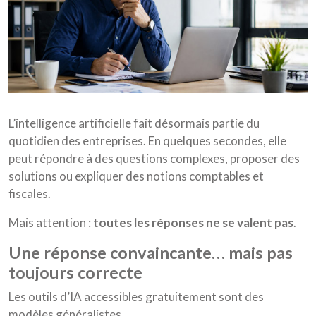
L’intelligence artificielle fait désormais partie du
quotidien des entreprises. En quelques secondes, elle
peut répondre à des questions complexes, proposer des
solutions ou expliquer des notions comptables et
fiscales.
Mais attention :
toutes les réponses ne se valent pas
.
une réponse convaincante… mais pas
toujours correcte
Les outils d’IA accessibles gratuitement sont des
modèles généralistes.