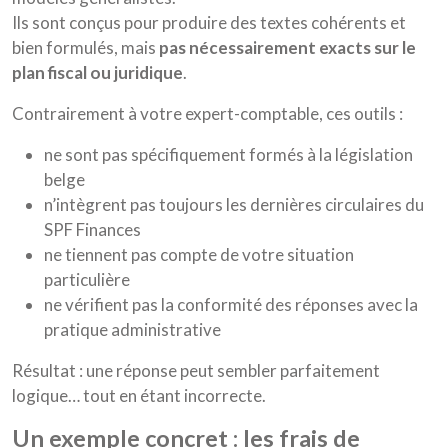
Ils sont conçus pour produire des textes cohérents et
bien formulés, mais
pas nécessairement exacts sur le
plan fiscal ou juridique
.
Contrairement à votre expert-comptable, ces outils :
ne sont pas spécifiquement formés à la législation
belge
n’intègrent pas toujours les dernières circulaires du
SPF Finances
ne tiennent pas compte de votre situation
particulière
ne vérifient pas la conformité des réponses avec la
pratique administrative
Résultat : une réponse peut sembler parfaitement
logique… tout en étant incorrecte.
un exemple concret : les frais de