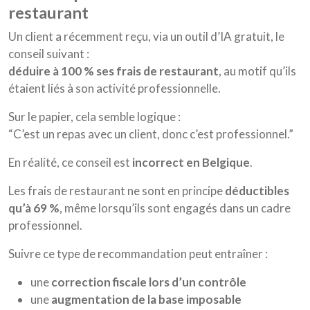
restaurant
Un client a récemment reçu, via un outil d’IA gratuit, le
conseil suivant :
déduire à 100 % ses frais de restaurant
, au motif qu’ils
étaient liés à son activité professionnelle.
Sur le papier, cela semble logique :
“C’est un repas avec un client, donc c’est professionnel.”
En réalité, ce conseil est
incorrect en Belgique
.
Les frais de restaurant ne sont en principe
déductibles
qu’à 69 %
, même lorsqu’ils sont engagés dans un cadre
professionnel.
Suivre ce type de recommandation peut entraîner :
une
correction fiscale lors d’un contrôle
une
augmentation de la base imposable