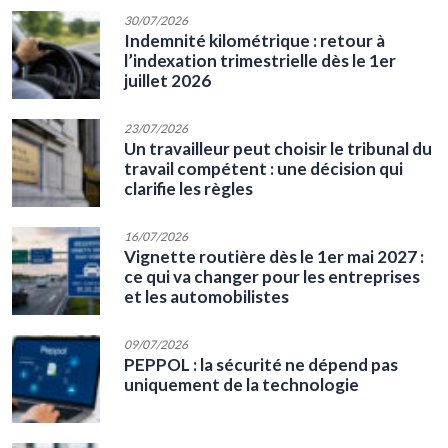
30/07/2026
Indemnité kilométrique : retour à
l’indexation trimestrielle dès le 1er
juillet 2026
23/07/2026
Un travailleur peut choisir le tribunal du
travail compétent : une décision qui
clarifie les règles
16/07/2026
Vignette routière dès le 1er mai 2027 :
ce qui va changer pour les entreprises
et les automobilistes
09/07/2026
PEPPOL : la sécurité ne dépend pas
uniquement de la technologie