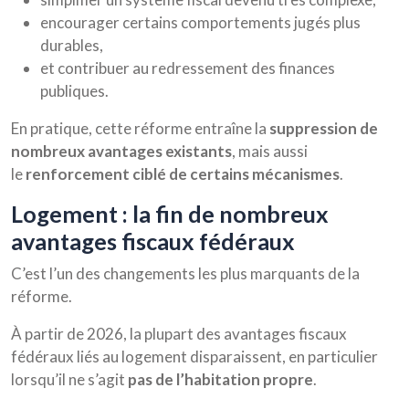
encourager certains comportements jugés plus
durables,
et contribuer au redressement des finances
publiques.
En pratique, cette réforme entraîne la
suppression de
nombreux avantages existants
, mais aussi
le
renforcement ciblé de certains mécanismes
.
logement : la fin de nombreux
avantages fiscaux fédéraux
C’est l’un des changements les plus marquants de la
réforme.
À partir de 2026, la plupart des avantages fiscaux
fédéraux liés au logement disparaissent, en particulier
lorsqu’il ne s’agit
pas de l’habitation propre
.