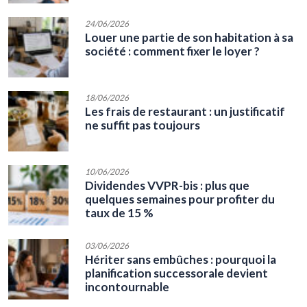
24/06/2026
Louer une partie de son habitation à sa
société : comment fixer le loyer ?
18/06/2026
Les frais de restaurant : un justificatif
ne suffit pas toujours
10/06/2026
Dividendes VVPR-bis : plus que
quelques semaines pour profiter du
taux de 15 %
03/06/2026
Hériter sans embûches : pourquoi la
planification successorale devient
incontournable