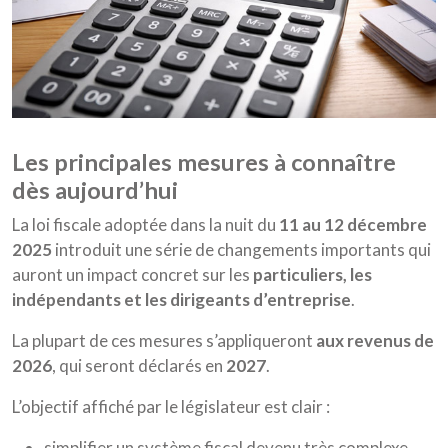
les principales mesures à connaître
dès aujourd’hui
La loi fiscale adoptée dans la nuit du
11 au 12 décembre
2025
introduit une série de changements importants qui
auront un impact concret sur les
particuliers, les
indépendants et les dirigeants d’entreprise
.
La plupart de ces mesures s’appliqueront
aux revenus de
2026
, qui seront déclarés en
2027
.
L’objectif affiché par le législateur est clair :
simplifier un système fiscal devenu très complexe,