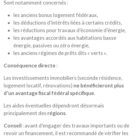
Sont notamment concernés :
les anciens bonus logement fédéraux,
les déductions d’intérêts liées à certains crédits,
les réductions pour travaux d’économie d’énergie,
les avantages accordés aux habitations basse
énergie, passives ou zéro énergie,
les anciens régimes de prêts dits « verts ».
Conséquence directe
:
Les investissements immobiliers (seconde résidence,
logement locatif, rénovations)
ne bénéficieront plus
d’un avantage fiscal fédéral spécifique
.
Les aides éventuelles dépendront désormais
principalement des
régions
.
Conseil
: avant d’engager des travaux importants ou de
revoir un financement, il est recommandé de vérifier les