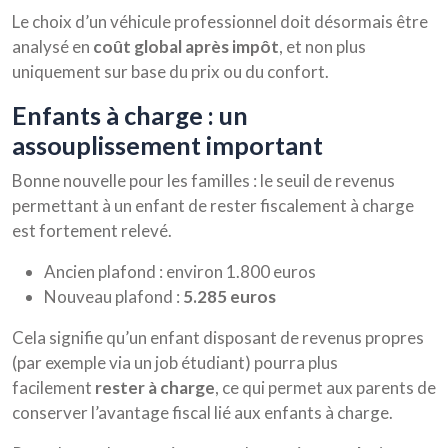
Le choix d’un véhicule professionnel doit désormais être
analysé en
coût global après impôt
, et non plus
uniquement sur base du prix ou du confort.
enfants à charge : un
assouplissement important
Bonne nouvelle pour les familles : le seuil de revenus
permettant à un enfant de rester fiscalement à charge
est fortement relevé.
Ancien plafond : environ 1.800 euros
Nouveau plafond :
5.285 euros
Cela signifie qu’un enfant disposant de revenus propres
(par exemple via un job étudiant) pourra plus
facilement
rester à charge
, ce qui permet aux parents de
conserver l’avantage fiscal lié aux enfants à charge.