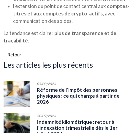
l’extension du point de contact central aux
comptes-
titres et aux comptes de crypto-actifs
, avec
communication des soldes.
La tendance est claire :
plus de transparence et de
traçabilité
.
Retour
les articles les plus récents
05/08/2026
Réforme de l’impôt des personnes
physiques : ce qui change à partir de
2026
30/07/2026
Indemnité kilométrique : retour à
l’indexation trimestrielle dès le 1er