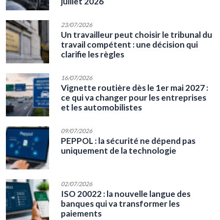
juillet 2026
23/07/2026
Un travailleur peut choisir le tribunal du
travail compétent : une décision qui
clarifie les règles
16/07/2026
Vignette routière dès le 1er mai 2027 :
ce qui va changer pour les entreprises
et les automobilistes
09/07/2026
PEPPOL : la sécurité ne dépend pas
uniquement de la technologie
02/07/2026
ISO 20022 : la nouvelle langue des
banques qui va transformer les
paiements