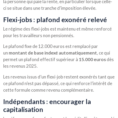
la personne qui paie la rente, en particulier lorsque celle-
ci se situe dans une tranche d’imposition élevée.
flexi-jobs : plafond exonéré relevé
Le régime des flexi-jobs est maintenu et même renforcé
pour les travailleurs non pensionnés.
Le plafond fixe de 12.000 euros est remplacé par
un
montant de base indexé automatiquement
, ce qui
permet un plafond effectif supérieur à
15.000 euros
dès
les revenus 2025.
Les revenus issus d’un flexi-job restent exonérés tant que
ce plafond n’est pas dépassé, ce qui renforce l’intérêt de
cette formule comme revenu complémentaire.
indépendants : encourager la
capitalisation