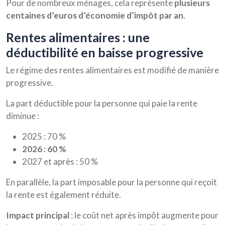
Pour de nombreux ménages, cela représente
plusieurs
centaines d’euros d’économie d’impôt par an
.
rentes alimentaires : une
déductibilité en baisse progressive
Le régime des rentes alimentaires est modifié de manière
progressive.
La part déductible pour la personne qui paie la rente
diminue :
2025 : 70 %
2026 : 60 %
2027 et après : 50 %
En parallèle, la part imposable pour la personne qui reçoit
la rente est également réduite.
Impact principal
: le coût net après impôt augmente pour