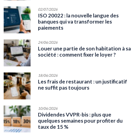
02/07/2026
ISO 20022 : la nouvelle langue des
banques qui va transformer les
paiements
24/06/2026
Louer une partie de son habitation à sa
société : comment fixer le loyer ?
18/06/2026
Les frais de restaurant : un justificatif
ne suffit pas toujours
10/06/2026
Dividendes VVPR-bis : plus que
quelques semaines pour profiter du
taux de 15 %