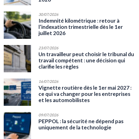
30/07/2026
Indemnité kilométrique : retour à
l’indexation trimestrielle dès le 1er
juillet 2026
23/07/2026
Un travailleur peut choisir le tribunal du
travail compétent : une décision qui
clarifie les règles
16/07/2026
Vignette routière dès le 1er mai 2027 :
ce qui va changer pour les entreprises
et les automobilistes
09/07/2026
PEPPOL : la sécurité ne dépend pas
uniquement de la technologie