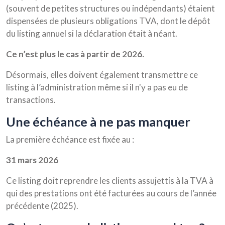
(souvent de petites structures ou indépendants) étaient
dispensées de plusieurs obligations TVA, dont le dépôt
du listing annuel si la déclaration était à néant.
Ce n’est plus le cas à partir de 2026.
Désormais, elles doivent également transmettre ce
listing à l’administration même si il n'y a pas eu de
transactions.
une échéance à ne pas manquer
La première échéance est fixée au :
31 mars 2026
Ce listing doit reprendre les clients assujettis à la TVA à
qui des prestations ont été facturées au cours de l’année
précédente (2025).