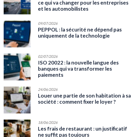
ce qui va changer pour les entreprises
et les automobilistes
09/07/2026
PEPPOL : la sécurité ne dépend pas
uniquement de la technologie
02/07/2026
ISO 20022 : la nouvelle langue des
banques qui va transformer les
paiements
24/06/2026
Louer une partie de son habitation à sa
société : comment fixer le loyer ?
18/06/2026
Les frais de restaurant : un justificatif
ne suffit pas toujours