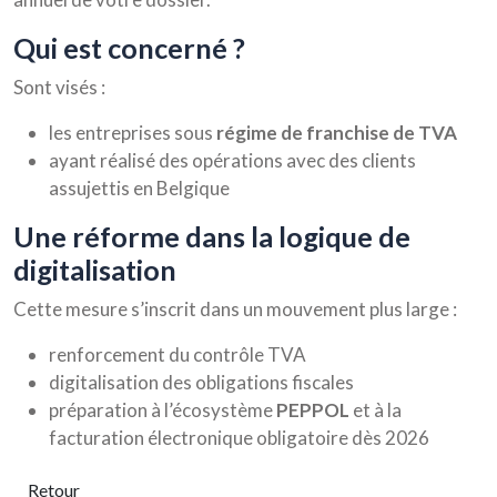
qui est concerné ?
Sont visés :
les entreprises sous
régime de franchise de TVA
ayant réalisé des opérations avec des clients
assujettis en Belgique
une réforme dans la logique de
digitalisation
Cette mesure s’inscrit dans un mouvement plus large :
renforcement du contrôle TVA
digitalisation des obligations fiscales
préparation à l’écosystème
PEPPOL
et à la
facturation électronique obligatoire dès 2026
Retour