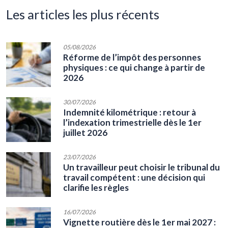
les articles les plus récents
05/08/2026
Réforme de l’impôt des personnes
physiques : ce qui change à partir de
2026
30/07/2026
Indemnité kilométrique : retour à
l’indexation trimestrielle dès le 1er
juillet 2026
23/07/2026
Un travailleur peut choisir le tribunal du
travail compétent : une décision qui
clarifie les règles
16/07/2026
Vignette routière dès le 1er mai 2027 :