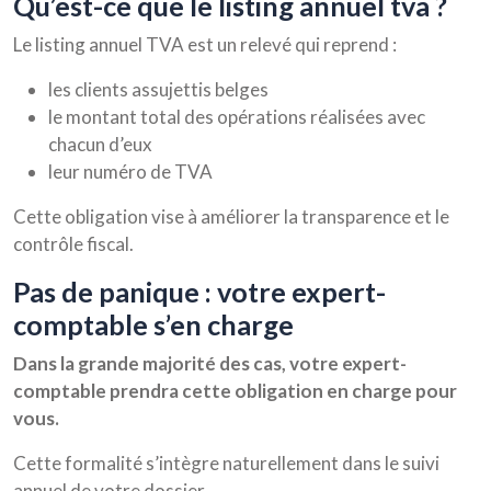
qu’est-ce que le listing annuel tva ?
Le listing annuel TVA est un relevé qui reprend :
les clients assujettis belges
le montant total des opérations réalisées avec
chacun d’eux
leur numéro de TVA
Cette obligation vise à améliorer la transparence et le
contrôle fiscal.
pas de panique : votre expert-
comptable s’en charge
Dans la grande majorité des cas, votre expert-
comptable prendra cette obligation en charge pour
vous.
Cette formalité s’intègre naturellement dans le suivi
annuel de votre dossier.