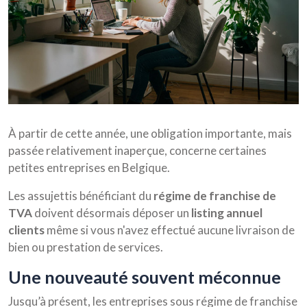
À partir de cette année, une obligation importante, mais
passée relativement inaperçue, concerne certaines
petites entreprises en Belgique.
Les assujettis bénéficiant du
régime de franchise de
TVA
doivent désormais déposer un
listing annuel
clients
même si vous n'avez effectué aucune livraison de
bien ou prestation de services.
une nouveauté souvent méconnue
Jusqu’à présent, les entreprises sous régime de franchise