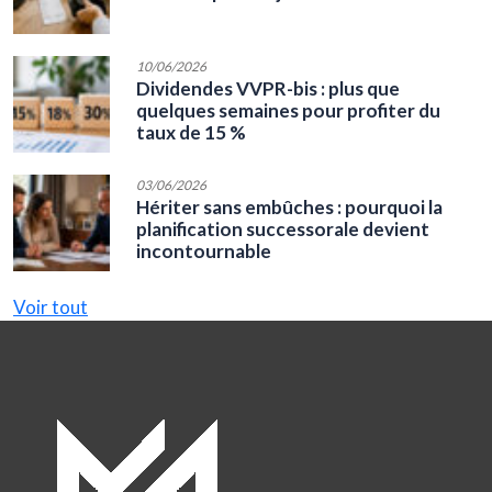
10/06/2026
Dividendes VVPR-bis : plus que
quelques semaines pour profiter du
taux de 15 %
03/06/2026
Hériter sans embûches : pourquoi la
planification successorale devient
incontournable
Voir tout